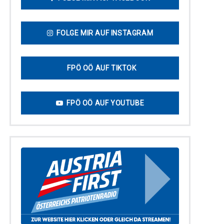
FOLGE MIR AUF INSTAGRAM
FPÖ OÖ AUF TIKTOK
FPÖ OÖ AUF YOUTUBE