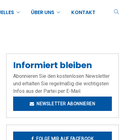
ELLES
ÜBER UNS
KONTAKT
Informiert bleiben
Abonnieren Sie den kostenlosen Newsletter
und erhalten Sie regelmäßig die wichtigsten
Infos aus der Partei per E-Mail.
NEWSLETTER ABONNIEREN
FOLGE MIR AUF FACEBOOK