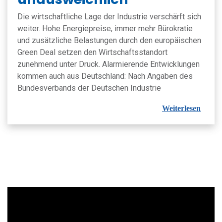
Die wirtschaftliche Lage der Industrie verschärft sich
weiter. Hohe Energiepreise, immer mehr Bürokratie
und zusätzliche Belastungen durch den europäischen
Green Deal setzen den Wirtschaftsstandort
zunehmend unter Druck. Alarmierende Entwicklungen
kommen auch aus Deutschland: Nach Angaben des
Bundesverbands der Deutschen Industrie
Weiterlesen