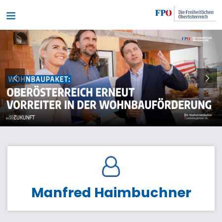
Manfred Haimbuchner