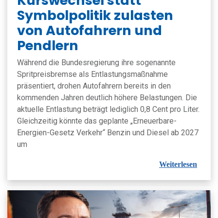
Kurswechsel statt
Symbolpolitik zulasten
von Autofahrern und
Pendlern
Während die Bundesregierung ihre sogenannte
Spritpreisbremse als Entlastungsmaßnahme
präsentiert, drohen Autofahrern bereits in den
kommenden Jahren deutlich höhere Belastungen. Die
aktuelle Entlastung beträgt lediglich 0,8 Cent pro Liter.
Gleichzeitig könnte das geplante „Erneuerbare-
Energien-Gesetz Verkehr“ Benzin und Diesel ab 2027
um
Weiterlesen