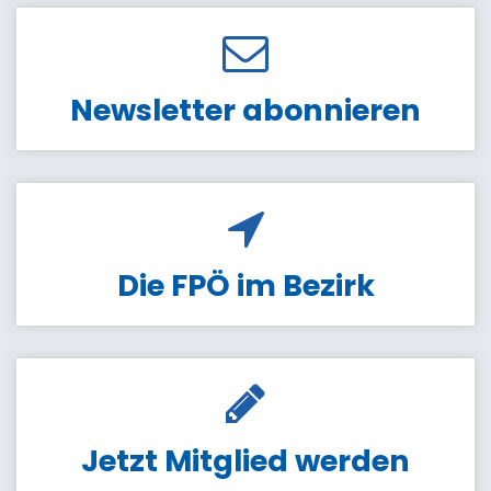
Newsletter abonnieren
Die FPÖ im Bezirk
Jetzt Mitglied werden