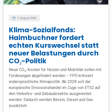
7. August 2026
Klima-Sozialfonds:
Haimbuchner fordert
echten Kurswechsel statt
neuer Belastungen durch
CO₂-Politik
Neue CO₂-Kosten für Heizen und Mobilität sollen mit
Förderungen abgefedert werden – FPÖ kritisiert
widersprüchliche Klimapolitik. Ab 2028 soll der
europäische Emissionshandel im Zuge von ETS2 auf
den Verkehrs- und Gebäudesektor ausgeweitet
werden. Dadurch werden Benzin, Diesel und Gas
zusätzlich