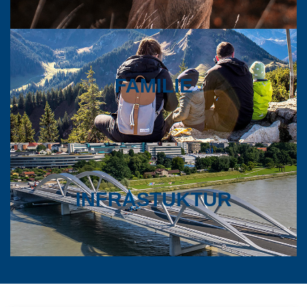
FAMILIE
INFRASTUKTUR