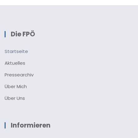
Die FPÖ
Startseite
Aktuelles
Pressearchiv
Über Mich
Über Uns
Informieren