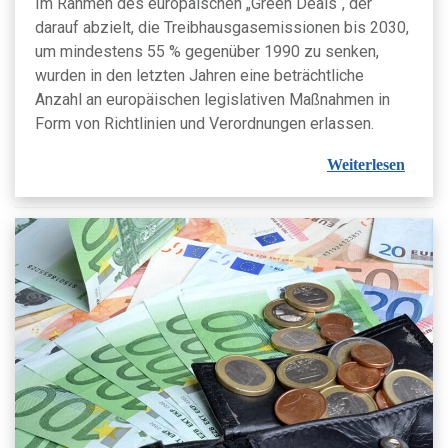
Im Rahmen des europäischen „Green Deals“, der
darauf abzielt, die Treibhausgasemissionen bis 2030,
um mindestens 55 % gegenüber 1990 zu senken,
wurden in den letzten Jahren eine beträchtliche
Anzahl an europäischen legislativen Maßnahmen in
Form von Richtlinien und Verordnungen erlassen.
Weiterlesen