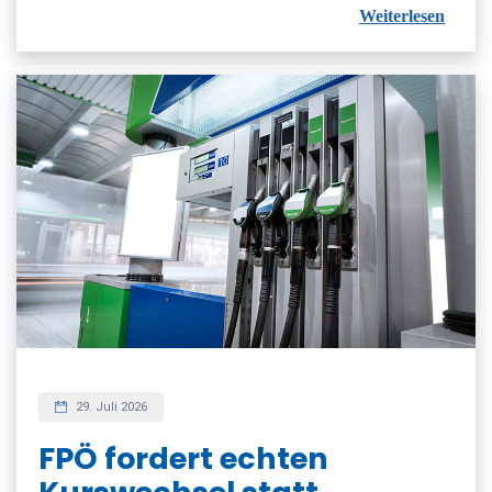
Weiterlesen
29. Juli 2026
FPÖ fordert echten