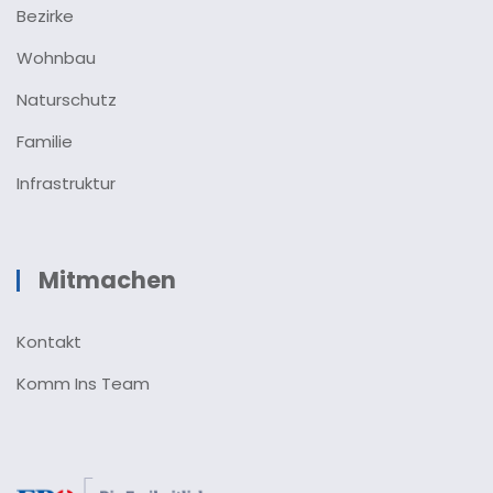
Bezirke
Wohnbau
Naturschutz
Familie
Infrastruktur
Mitmachen
Kontakt
Komm Ins Team