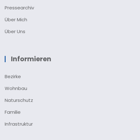
Pressearchiv
Über Mich
Über Uns
Informieren
Bezirke
Wohnbau
Naturschutz
Familie
Infrastruktur