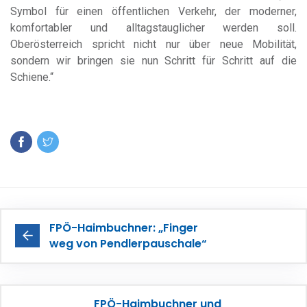
Symbol für einen öffentlichen Verkehr, der moderner,
komfortabler und alltagstauglicher werden soll.
Oberösterreich spricht nicht nur über neue Mobilität,
sondern wir bringen sie nun Schritt für Schritt auf die
Schiene.“
FPÖ-Haimbuchner: „Finger
weg von Pendlerpauschale“
FPÖ-Haimbuchner und