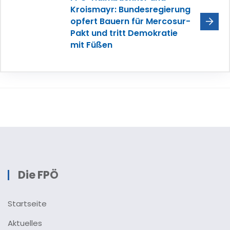
Kroismayr: Bundesregierung
opfert Bauern für Mercosur-
Pakt und tritt Demokratie
mit Füßen
Die FPÖ
Startseite
Aktuelles