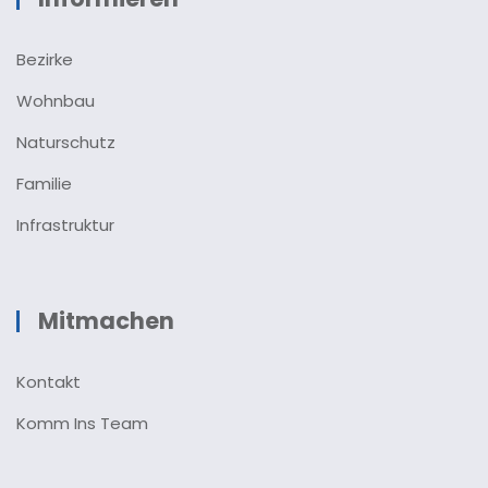
Bezirke
Wohnbau
Naturschutz
Familie
Infrastruktur
Mitmachen
Kontakt
Komm Ins Team