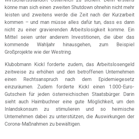
könne man sich einen zweiten Shutdown ohnehin nicht mehr
leisten und zweitens werde die Zeit nach der Kurzarbeit
kommen – und man müsse alles dafür tun, dass es dann
nicht zu einer gravierenden Arbeitslosigkeit komme. Ein
Mittel seien unter anderem Investitionen, die über das
kommende Wahljahr hinausgehen, zum Beispiel
Großprojekte wie der Westring.
Klubobmann Kickl forderte zudem, das Arbeitslosengeld
zeitweise zu erhöhen und den betroffenen Unternehmen
einen Rechtsanspruch nach dem Epidemiegesetz
einzuräumen. Zudem forderte Kickl einen 1.000-Euro-
Gutschein für jeden österreichischen Staatsbürger. Darin
sieht auch Haimbuchner eine gute Möglichkeit, um den
Inlandskonsum zu stimulieren und so heimische
Unternehmen dabei zu unterstützen, die Auswirkungen der
Corona-Maßnahmen zu bewältigen.