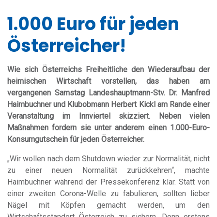
1.000 Euro für jeden
Österreicher!
Wie sich Österreichs Freiheitliche den Wiederaufbau der
heimischen Wirtschaft vorstellen, das haben am
vergangenen Samstag Landeshauptmann-Stv. Dr. Manfred
Haimbuchner und Klubobmann Herbert Kickl am Rande einer
Veranstaltung im Innviertel skizziert. Neben vielen
Maßnahmen fordern sie unter anderem einen 1.000-Euro-
Konsumgutschein für jeden Österreicher.
„Wir wollen nach dem Shutdown wieder zur Normalität, nicht
zu einer neuen Normalität zurückkehren“, machte
Haimbuchner während der Pressekonferenz klar. Statt von
einer zweiten Corona-Welle zu fabulieren, sollten lieber
Nägel mit Köpfen gemacht werden, um den
Wirtschaftsstandort Österreich zu sichern. Denn erstens