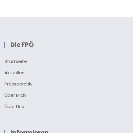
Die FPÖ
Startseite
Aktuelles
Pressearchiv
Über Mich
Über Uns
Informieren