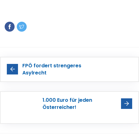
FPÖ fordert strengeres
Asylrecht
1.000 Euro für jeden
Österreicher!