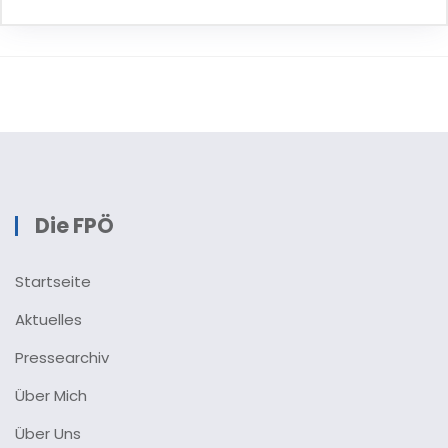
Die FPÖ
Startseite
Aktuelles
Pressearchiv
Über Mich
Über Uns