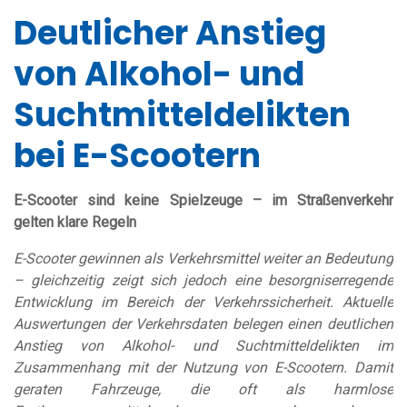
Deutlicher Anstieg
von Alkohol- und
Suchtmitteldelikten
bei E-Scootern
E-Scooter sind keine Spielzeuge – im Straßenverkehr
gelten klare Regeln
E-Scooter gewinnen als Verkehrsmittel weiter an Bedeutung
– gleichzeitig zeigt sich jedoch eine besorgniserregende
Entwicklung im Bereich der Verkehrssicherheit. Aktuelle
Auswertungen der Verkehrsdaten belegen einen deutlichen
Anstieg von Alkohol- und Suchtmitteldelikten im
Zusammenhang mit der Nutzung von E-Scootern. Damit
geraten Fahrzeuge, die oft als harmlose