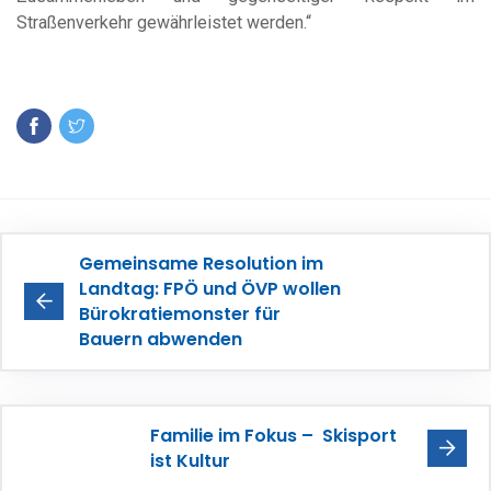
Straßenverkehr gewährleistet werden.“
Gemeinsame Resolution im
Landtag: FPÖ und ÖVP wollen
Bürokratiemonster für
Bauern abwenden
Familie im Fokus – Skisport
ist Kultur