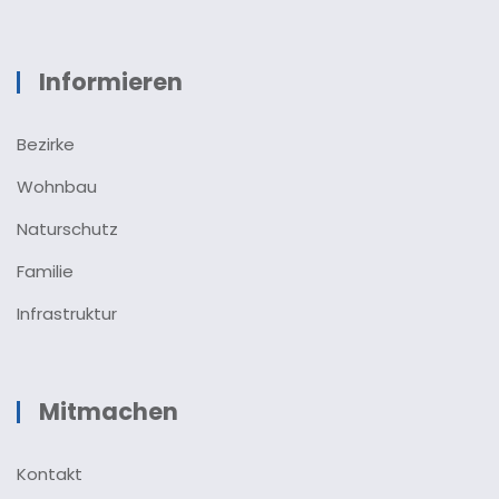
Informieren
Bezirke
Wohnbau
Naturschutz
Familie
Infrastruktur
Mitmachen
Kontakt