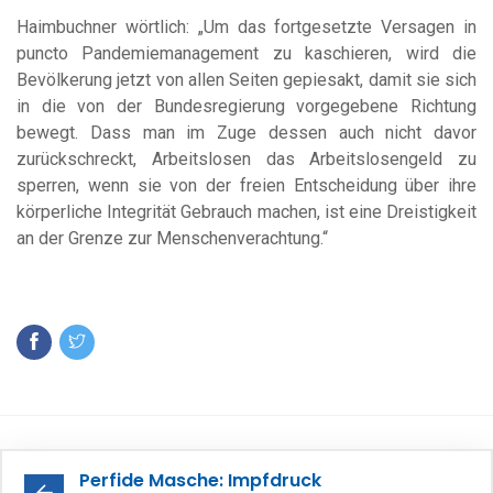
Haimbuchner wörtlich: „Um das fortgesetzte Versagen in
puncto Pandemiemanagement zu kaschieren, wird die
Bevölkerung jetzt von allen Seiten gepiesakt, damit sie sich
in die von der Bundesregierung vorgegebene Richtung
bewegt. Dass man im Zuge dessen auch nicht davor
zurückschreckt, Arbeitslosen das Arbeitslosengeld zu
sperren, wenn sie von der freien Entscheidung über ihre
körperliche Integrität Gebrauch machen, ist eine Dreistigkeit
an der Grenze zur Menschenverachtung.“
Perfide Masche: Impfdruck