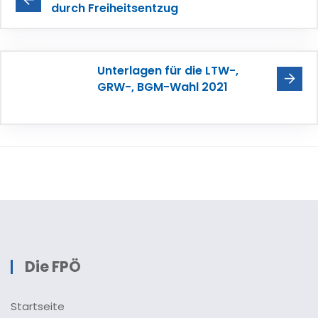
durch Freiheitsentzug
Unterlagen für die LTW-,
GRW-, BGM-Wahl 2021
Die FPÖ
Startseite