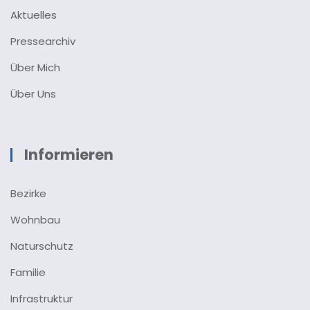
Aktuelles
Pressearchiv
Über Mich
Über Uns
Informieren
Bezirke
Wohnbau
Naturschutz
Familie
Infrastruktur