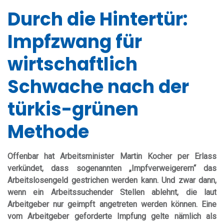
Durch die Hintertür:
Impfzwang für
wirtschaftlich
Schwache nach der
türkis-grünen
Methode
Offenbar hat Arbeitsminister Martin Kocher per Erlass
verkündet, dass sogenannten „Impfverweigerern“ das
Arbeitslosengeld gestrichen werden kann. Und zwar dann,
wenn ein Arbeitssuchender Stellen ablehnt, die laut
Arbeitgeber nur geimpft angetreten werden können. Eine
vom Arbeitgeber geforderte Impfung gelte nämlich als