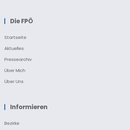
Die FPÖ
Startseite
Aktuelles
Pressearchiv
Über Mich
Über Uns
Informieren
Bezirke