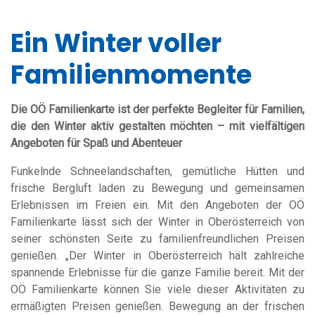
Ein Winter voller
Familienmomente
Die OÖ Familienkarte ist der perfekte Begleiter für Familien,
die den Winter aktiv gestalten möchten – mit vielfältigen
Angeboten für Spaß und Abenteuer
Funkelnde Schneelandschaften, gemütliche Hütten und
frische Bergluft laden zu Bewegung und gemeinsamen
Erlebnissen im Freien ein. Mit den Angeboten der OÖ
Familienkarte lässt sich der Winter in Oberösterreich von
seiner schönsten Seite zu familienfreundlichen Preisen
genießen. „Der Winter in Oberösterreich hält zahlreiche
spannende Erlebnisse für die ganze Familie bereit. Mit der
OÖ Familienkarte können Sie viele dieser Aktivitäten zu
ermäßigten Preisen genießen. Bewegung an der frischen