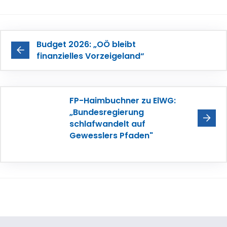
Budget 2026: „OÖ bleibt
finanzielles Vorzeigeland“
FP-Haimbuchner zu ElWG:
„Bundesregierung
schlafwandelt auf
Gewesslers Pfaden"