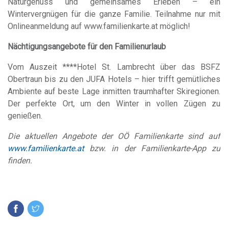
Naturgenuss und gemeinsames Erleben – ein
Wintervergnügen für die ganze Familie. Teilnahme nur mit
Onlineanmeldung auf www.familienkarte.at möglich!
Nächtigungsangebote für den Familienurlaub
Vom Auszeit ****Hotel St. Lambrecht über das BSFZ
Obertraun bis zu den JUFA Hotels – hier trifft gemütliches
Ambiente auf beste Lage inmitten traumhafter Skiregionen.
Der perfekte Ort, um den Winter in vollen Zügen zu
genießen.
Die aktuellen Angebote der OÖ Familienkarte sind auf
www.familienkarte.at
bzw. in der Familienkarte-App zu
finden.