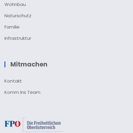
Wohnbau
Naturschutz
Familie
Infrastruktur
Mitmachen
Kontakt
Komm Ins Team