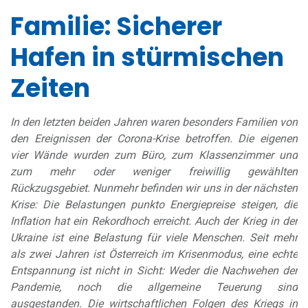
Familie: Sicherer
Hafen in stürmischen
Zeiten
In den letzten beiden Jahren waren besonders Familien von
den Ereignissen der Corona-Krise betroffen. Die eigenen
vier Wände wurden zum Büro, zum Klassenzimmer und
zum mehr oder weniger freiwillig gewählten
Rückzugsgebiet. Nunmehr befinden wir uns in der nächsten
Krise: Die Belastungen punkto Energiepreise steigen, die
Inflation hat ein Rekordhoch erreicht. Auch der Krieg in der
Ukraine ist eine Belastung für viele Menschen. Seit mehr
als zwei Jahren ist Österreich im Krisenmodus, eine echte
Entspannung ist nicht in Sicht: Weder die Nachwehen der
Pandemie, noch die allgemeine Teuerung sind
ausgestanden. Die wirtschaftlichen Folgen des Kriegs in