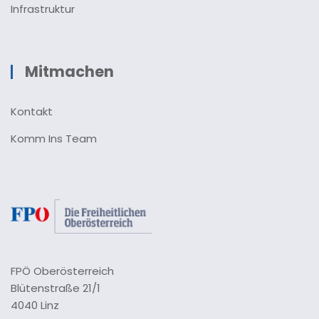
Infrastruktur
Mitmachen
Kontakt
Komm Ins Team
FPÖ Oberösterreich
Blütenstraße 21/1
4040 Linz