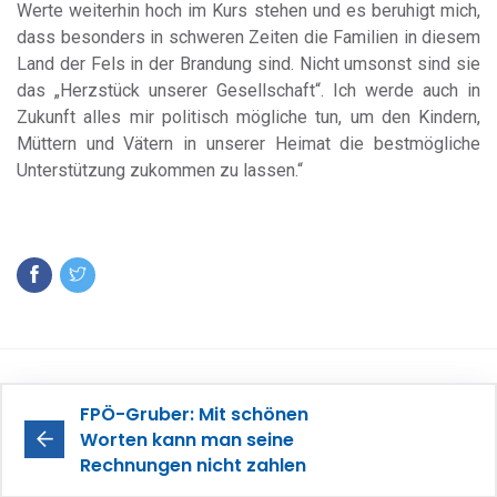
Werte weiterhin hoch im Kurs stehen und es beruhigt mich,
dass besonders in schweren Zeiten die Familien in diesem
Land der Fels in der Brandung sind. Nicht umsonst sind sie
das „Herzstück unserer Gesellschaft“. Ich werde auch in
Zukunft alles mir politisch mögliche tun, um den Kindern,
Müttern und Vätern in unserer Heimat die bestmögliche
Unterstützung zukommen zu lassen.“
FPÖ-Gruber: Mit schönen
Worten kann man seine
Rechnungen nicht zahlen