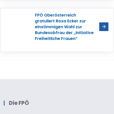
FPÖ Oberösterreich
gratuliert Rosa Ecker zur
einstimmigen Wahl zur
Bundesobfrau der „initiative
Freiheitliche Frauen“
Die FPÖ