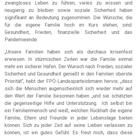
zwangloses Leben zu führen, vieles zu wissen und
neugierig zu bleiben sowie soziale Sicherheit haben
signifikant an Bedeutung zugenommen. Die Wünsche, die
für die eigene Familie hoch im Kurs stehen, sind:
Gesundheit, Frieden, finanzielle Sicherheit und das
Pandemieende.
„Unsere Familien haben sich als durchaus krisenfest
erwiesen. In stürmischen Zeiten war die Familie einmal
mehr ein sicherer Hafen. Der Wunsch nach Frieden, sozialer
Sicherheit und Gesundheit genießt in den Familien oberste
Priorität“, hebt der FPÖ-Landesparteiobmann hervor, „dass
sich die Menschen augenscheinlich sich wieder mehr auf
den Wert der Familie besonnen haben „und sie schätzten
die gegenseitige Hilfe und Unterstützung. Ich selbst bin
ein Familienmensch und weiß, welchen Rückhalt die eigene
Familie, Eltern und Freunde in jeder Lebenslage bieten
können. Sich zu jeder Zeit auf seine Lieben verlassen zu
können, ist ein gutes Gefühl. Es freut mich, dass diese