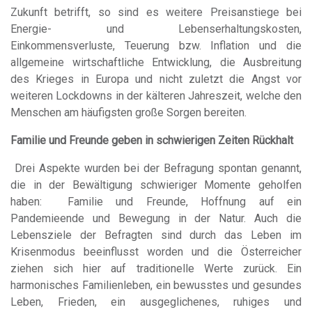
Zukunft betrifft, so sind es weitere Preisanstiege bei
Energie- und Lebenserhaltungskosten,
Einkommensverluste, Teuerung bzw. Inflation und die
allgemeine wirtschaftliche Entwicklung, die Ausbreitung
des Krieges in Europa und nicht zuletzt die Angst vor
weiteren Lockdowns in der kälteren Jahreszeit, welche den
Menschen am häufigsten große Sorgen bereiten.
Familie und Freunde geben in schwierigen Zeiten Rückhalt
Drei Aspekte wurden bei der Befragung spontan genannt,
die in der Bewältigung schwieriger Momente geholfen
haben: Familie und Freunde, Hoffnung auf ein
Pandemieende und Bewegung in der Natur. Auch die
Lebensziele der Befragten sind durch das Leben im
Krisenmodus beeinflusst worden und die Österreicher
ziehen sich hier auf traditionelle Werte zurück. Ein
harmonisches Familienleben, ein bewusstes und gesundes
Leben, Frieden, ein ausgeglichenes, ruhiges und