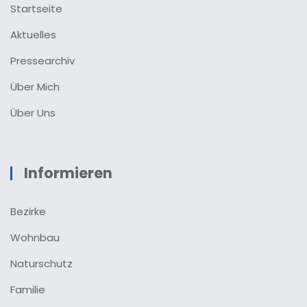
Startseite
Aktuelles
Pressearchiv
Über Mich
Über Uns
Informieren
Bezirke
Wohnbau
Naturschutz
Familie