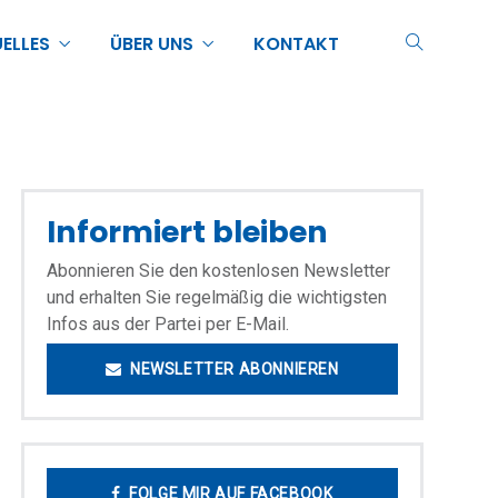
ELLES
ÜBER UNS
KONTAKT
Informiert bleiben
Abonnieren Sie den kostenlosen Newsletter
und erhalten Sie regelmäßig die wichtigsten
Infos aus der Partei per E-Mail.
NEWSLETTER ABONNIEREN
FOLGE MIR AUF FACEBOOK