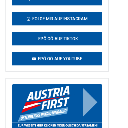
FOLGE MIR AUF INSTAGRAM
FPÖ OÖ AUF TIKTOK
FPÖ OÖ AUF YOUTUBE