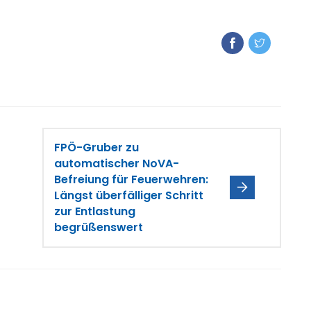
FPÖ-Gruber zu
automatischer NoVA-
Befreiung für Feuerwehren:
Längst überfälliger Schritt
zur Entlastung
begrüßenswert