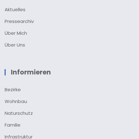
Aktuelles
Pressearchiv
Über Mich
Über Uns
Informieren
Bezirke
Wohnbau
Naturschutz
Familie
Infrastruktur