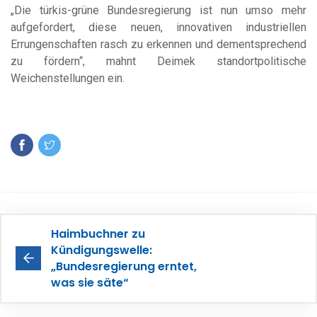
„Die türkis-grüne Bundesregierung ist nun umso mehr
aufgefordert, diese neuen, innovativen industriellen
Errungenschaften rasch zu erkennen und dementsprechend
zu fördern“, mahnt Deimek standortpolitische
Weichenstellungen ein.
Haimbuchner zu
Kündigungswelle:
„Bundesregierung erntet,
was sie säte“