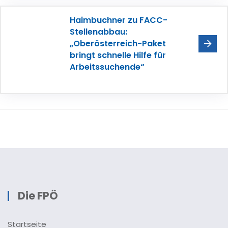
Haimbuchner zu FACC-
Stellenabbau:
„Oberösterreich-Paket
bringt schnelle Hilfe für
Arbeitssuchende“
Die FPÖ
Startseite