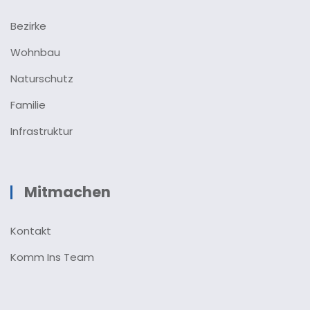
Bezirke
Wohnbau
Naturschutz
Familie
Infrastruktur
Mitmachen
Kontakt
Komm Ins Team