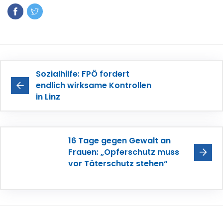
Sozialhilfe: FPÖ fordert
endlich wirksame Kontrollen
in Linz
16 Tage gegen Gewalt an
Frauen: „Opferschutz muss
vor Täterschutz stehen“