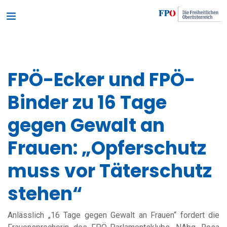
FPÖ-Ecker und FPÖ-
Binder zu 16 Tage
gegen Gewalt an
Frauen: „Opferschutz
muss vor Täterschutz
stehen“
Anlässlich „16 Tage gegen Gewalt an Frauen“ fordert die