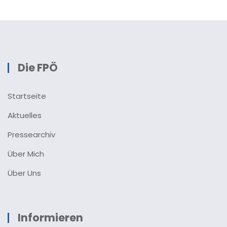
Die FPÖ
Startseite
Aktuelles
Pressearchiv
Über Mich
Über Uns
Informieren