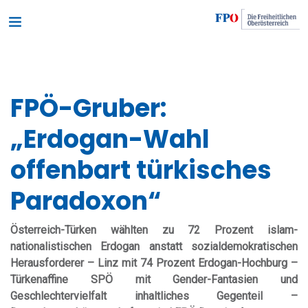
FPÖ-Gruber:
„Erdogan-Wahl
offenbart türkisches
Paradoxon“
Österreich-Türken wählten zu 72 Prozent islam-
nationalistischen Erdogan anstatt sozialdemokratischen
Herausforderer – Linz mit 74 Prozent Erdogan-Hochburg –
Türkenaffine SPÖ mit Gender-Fantasien und
Geschlechtervielfalt inhaltliches Gegenteil –