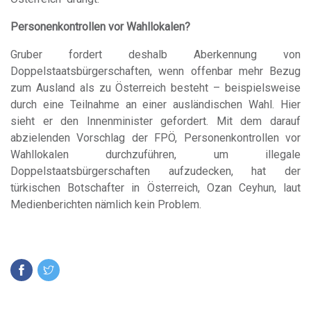
Personenkontrollen vor Wahllokalen?
Gruber fordert deshalb Aberkennung von
Doppelstaatsbürgerschaften, wenn offenbar mehr Bezug
zum Ausland als zu Österreich besteht – beispielsweise
durch eine Teilnahme an einer ausländischen Wahl. Hier
sieht er den Innenminister gefordert. Mit dem darauf
abzielenden Vorschlag der FPÖ, Personenkontrollen vor
Wahllokalen durchzuführen, um illegale
Doppelstaatsbürgerschaften aufzudecken, hat der
türkischen Botschafter in Österreich, Ozan Ceyhun, laut
Medienberichten nämlich kein Problem.