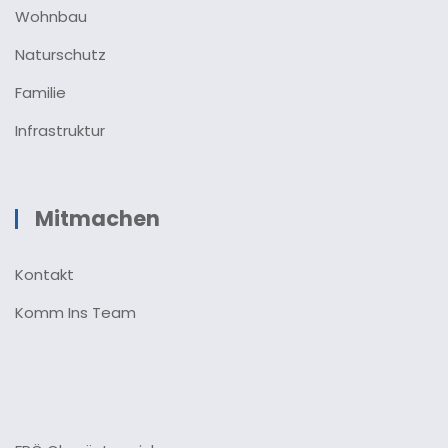
Wohnbau
Naturschutz
Familie
Infrastruktur
Mitmachen
Kontakt
Komm Ins Team