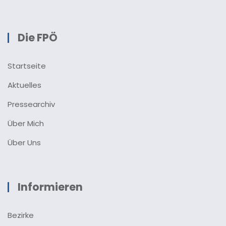
Die FPÖ
Startseite
Aktuelles
Pressearchiv
Über Mich
Über Uns
Informieren
Bezirke