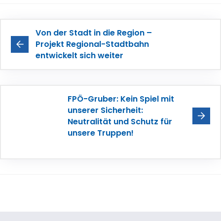
Von der Stadt in die Region –
Projekt Regional-Stadtbahn
entwickelt sich weiter
FPÖ-Gruber: Kein Spiel mit
unserer Sicherheit:
Neutralität und Schutz für
unsere Truppen!