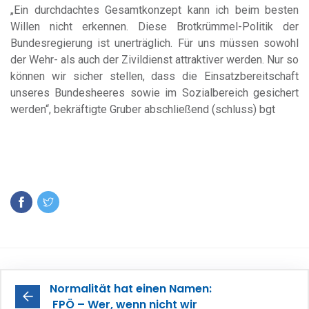
„Ein durchdachtes Gesamtkonzept kann ich beim besten
Willen nicht erkennen. Diese Brotkrümmel-Politik der
Bundesregierung ist unerträglich. Für uns müssen sowohl
der Wehr- als auch der Zivildienst attraktiver werden. Nur so
können wir sicher stellen, dass die Einsatzbereitschaft
unseres Bundesheeres sowie im Sozialbereich gesichert
werden“, bekräftigte Gruber abschließend (schluss) bgt
Normalität hat einen Namen:
FPÖ – Wer, wenn nicht wir