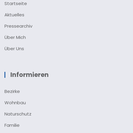
Startseite
Aktuelles
Pressearchiv
Über Mich
Über Uns
Informieren
Bezirke
Wohnbau
Naturschutz
Familie