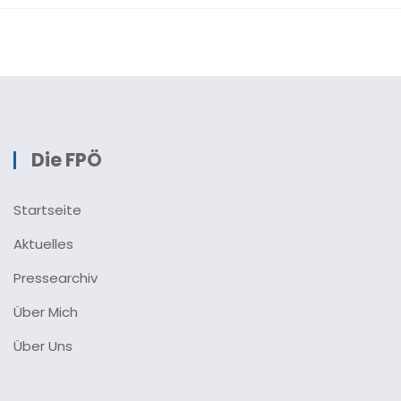
Die FPÖ
Startseite
Aktuelles
Pressearchiv
Über Mich
Über Uns