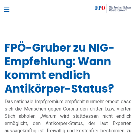
FPÖ-Gruber zu NIG-
Empfehlung: Wann
kommt endlich
Antikörper-Status?
Das nationale Impfgremium empfiehlt nunmehr erneut, dass
sich die Menschen gegen Corona den dritten bzw. vierten
Stich abholen. „Warum wird stattdessen nicht endlich
ermöglicht, den Antikörper-Status, der laut Experten
aussagekräftig ist, freiwillig und kostenfrei bestimmen zu