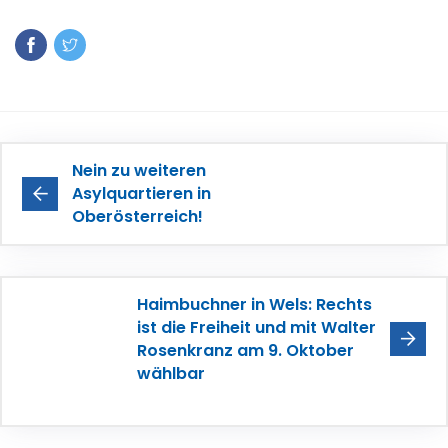
Nein zu weiteren
Asylquartieren in
Oberösterreich!
Haimbuchner in Wels: Rechts
ist die Freiheit und mit Walter
Rosenkranz am 9. Oktober
wählbar