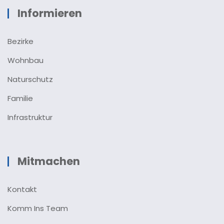
Informieren
Bezirke
Wohnbau
Naturschutz
Familie
Infrastruktur
Mitmachen
Kontakt
Komm Ins Team