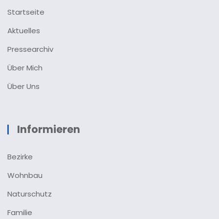
Startseite
Aktuelles
Pressearchiv
Über Mich
Über Uns
Informieren
Bezirke
Wohnbau
Naturschutz
Familie