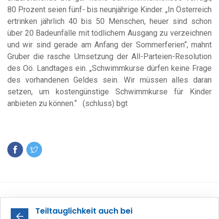
80 Prozent seien fünf- bis neunjährige Kinder. „In Österreich
ertrinken jährlich 40 bis 50 Menschen, heuer sind schon
über 20 Badeunfälle mit tödlichem Ausgang zu verzeichnen
und wir sind gerade am Anfang der Sommerferien“, mahnt
Gruber die rasche Umsetzung der All-Parteien-Resolution
des Oö. Landtages ein. „Schwimmkurse dürfen keine Frage
des vorhandenen Geldes sein. Wir müssen alles daran
setzen, um kostengünstige Schwimmkurse für Kinder
anbieten zu können.“ (schluss) bgt
Teiltauglichkeit auch bei