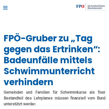
FPÖ-Gruber zu „Tag
gegen das Ertrinken“:
Badeunfälle mittels
Schwimmunterricht
verhindern
Gemeinden und Familien für Schwimmkurse als fixer
Bestandteil des Lehrplanes müssen finanziell vom Bund
unterstützt werde
n