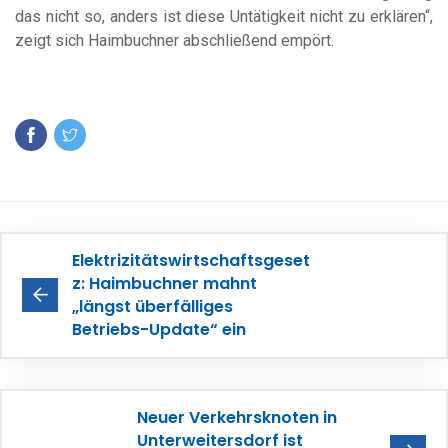
das nicht so, anders ist diese Untätigkeit nicht zu erklären“,
zeigt sich Haimbuchner abschließend empört.
Elektrizitätswirtschaftsgeset
z: Haimbuchner mahnt
„längst überfälliges
Betriebs-Update“ ein
Neuer Verkehrsknoten in
Unterweitersdorf ist