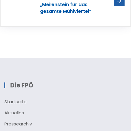
„Meilenstein für das
gesamte Mühlviertel“
Die FPÖ
Startseite
Aktuelles
Pressearchiv