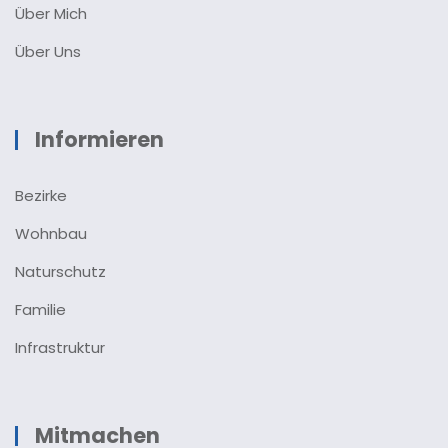
Über Mich
Über Uns
Informieren
Bezirke
Wohnbau
Naturschutz
Familie
Infrastruktur
Mitmachen