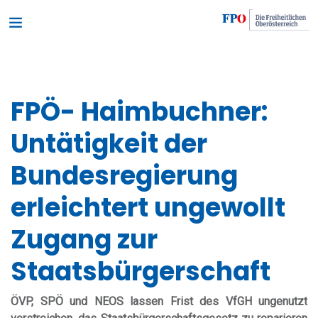
FPÖ- Haimbuchner:
Untätigkeit der
Bundesregierung
erleichtert ungewollt
Zugang zur
Staatsbürgerschaft
ÖVP, SPÖ und NEOS lassen Frist des VfGH ungenutzt