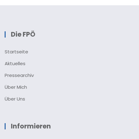
Die FPÖ
Startseite
Aktuelles
Pressearchiv
Über Mich
Über Uns
Informieren