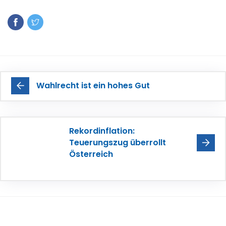
Wahlrecht ist ein hohes Gut
Rekordinflation:
Teuerungszug überrollt
Österreich