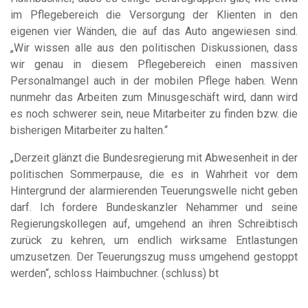
im Pflegebereich die Versorgung der Klienten in den
eigenen vier Wänden, die auf das Auto angewiesen sind.
„Wir wissen alle aus den politischen Diskussionen, dass
wir genau in diesem Pflegebereich einen massiven
Personalmangel auch in der mobilen Pflege haben. Wenn
nunmehr das Arbeiten zum Minusgeschäft wird, dann wird
es noch schwerer sein, neue Mitarbeiter zu finden bzw. die
bisherigen Mitarbeiter zu halten.“
„Derzeit glänzt die Bundesregierung mit Abwesenheit in der
politischen Sommerpause, die es in Wahrheit vor dem
Hintergrund der alarmierenden Teuerungswelle nicht geben
darf. Ich fordere Bundeskanzler Nehammer und seine
Regierungskollegen auf, umgehend an ihren Schreibtisch
zurück zu kehren, um endlich wirksame Entlastungen
umzusetzen. Der Teuerungszug muss umgehend gestoppt
werden“, schloss Haimbuchner. (schluss) bt