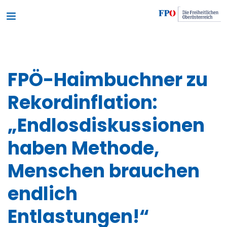
FPÖ-Haimbuchner zu
Rekordinflation:
„Endlosdiskussionen
haben Methode,
Menschen brauchen
endlich
Entlastungen!“