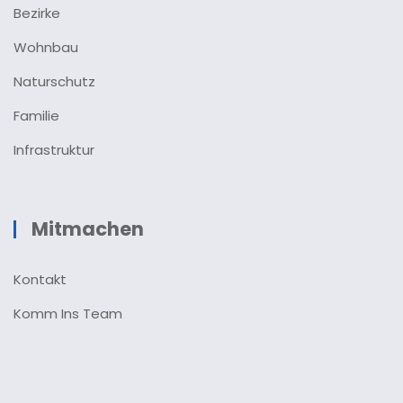
Bezirke
Wohnbau
Naturschutz
Familie
Infrastruktur
Mitmachen
Kontakt
Komm Ins Team