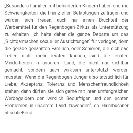
„Besonders Familien mit behinderten Kindern haben enorme
Schwierigkeiten, die finanziellen Belastungen zu tragen und
würden sich freuen, auch nur einen Bruchteil der
Werbemittel für den Regenbogen-Zirkus als Unterstützung
zu erhalten. Ich halte daher die ganze Debatte um das
‚Sichtbarmachen sexueller Ausrichtungen‘ für verlogen, denn
die gerade genannten Familien, oder Senioren, die sich das
Leben nicht mehr leisten können, sind die echten
Minderheiten in unserem Land, die nicht nur sichtbar
gemacht, sondern auch wirksam unterstützt werden
müssten. Wenn die Regenbogen-Jünger also tatsächlich für
Liebe, Akzeptanz, Toleranz und Menschenfreundlichkeit
stehen, dann dürfen sie sich gerne mit ihren umfangreichen
Werbegeldern den wirklich Bedürftigen und den echten
Problemen in unserem Land zuwenden“, so Haimbuchner
abschließend.