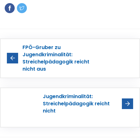
FPÖ-Gruber zu
Jugendkriminalität:
Streichelpädagogik reicht
nicht aus
Jugendkriminalität:
Streichelpädagogik reicht
nicht