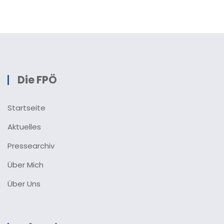
Die FPÖ
Startseite
Aktuelles
Pressearchiv
Über Mich
Über Uns