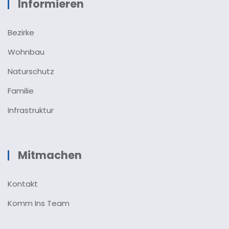
Informieren
Bezirke
Wohnbau
Naturschutz
Familie
Infrastruktur
Mitmachen
Kontakt
Komm Ins Team