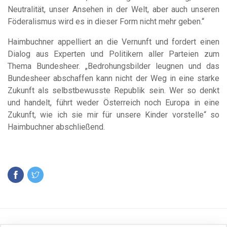
Neutralität, unser Ansehen in der Welt, aber auch unseren
Föderalismus wird es in dieser Form nicht mehr geben.“
Haimbuchner appelliert an die Vernunft und fordert einen
Dialog aus Experten und Politikern aller Parteien zum
Thema Bundesheer. „Bedrohungsbilder leugnen und das
Bundesheer abschaffen kann nicht der Weg in eine starke
Zukunft als selbstbewusste Republik sein. Wer so denkt
und handelt, führt weder Österreich noch Europa in eine
Zukunft, wie ich sie mir für unsere Kinder vorstelle“ so
Haimbuchner abschließend.