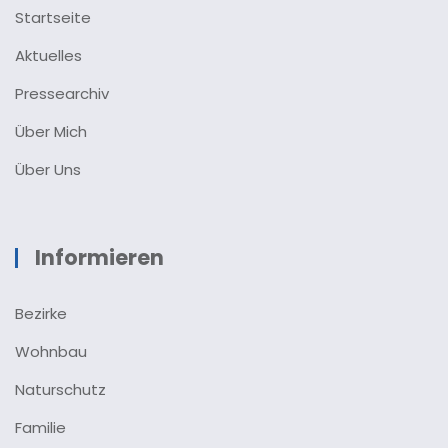
Startseite
Aktuelles
Pressearchiv
Über Mich
Über Uns
Informieren
Bezirke
Wohnbau
Naturschutz
Familie