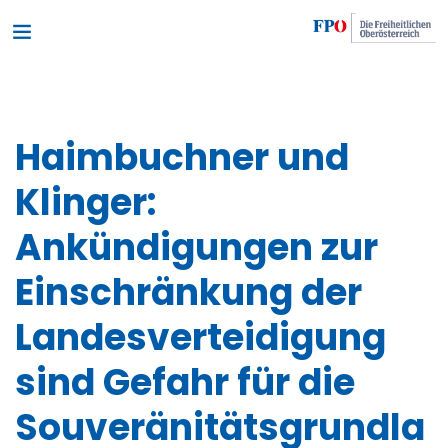
Haimbuchner und
Klinger:
Ankündigungen zur
Einschränkung der
Landesverteidigung
sind Gefahr für die
Souveränitätsgrundla