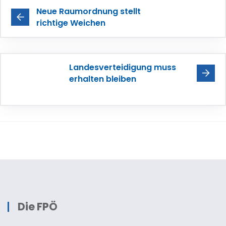
Neue Raumordnung stellt
richtige Weichen
Landesverteidigung muss
erhalten bleiben
Die FPÖ