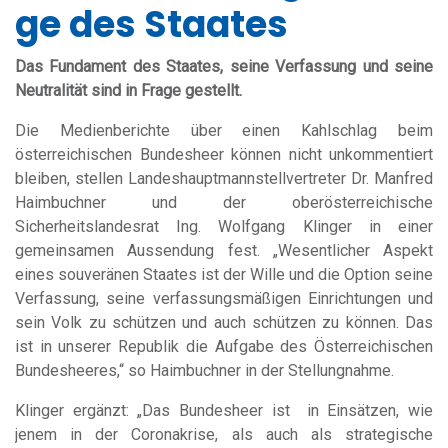
ge des Staates
Das Fundament des Staates, seine Verfassung und seine
Neutralität sind in Frage gestellt.
Die Medienberichte über einen Kahlschlag beim
österreichischen Bundesheer können nicht unkommentiert
bleiben, stellen Landeshauptmannstellvertreter Dr. Manfred
Haimbuchner und der oberösterreichische
Sicherheitslandesrat Ing. Wolfgang Klinger in einer
gemeinsamen Aussendung fest. „Wesentlicher Aspekt
eines souveränen Staates ist der Wille und die Option seine
Verfassung, seine verfassungsmäßigen Einrichtungen und
sein Volk zu schützen und auch schützen zu können. Das
ist in unserer Republik die Aufgabe des Österreichischen
Bundesheeres,“ so Haimbuchner in der Stellungnahme.
Klinger ergänzt: „Das Bundesheer ist in Einsätzen, wie
jenem in der Coronakrise, als auch als strategische