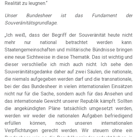
Realität zu leugnen.“
Unser Bundesheer ist das Fundament der
Souveränitätsgrundlage.
„Ich weiß, dass der Begriff der Souveränität heute nicht
mehr nur national betrachtet werden kann.
Staatengemeinschaften und militärische Bündnisse bringen
eine neue Sichtweise in diese Thematik. Das ist wichtig und
dieser verschließe ich mich auch nicht. Ich sehe den
Souveränitätsgedanke daher auf zwei Säulen, die nationale,
die niemals aufgegeben werden darf und die transnationale,
bei der das Bundesheer in vielen internationalen Einsätzen
nicht nur für die Sache, sondern auch für das Ansehen und
das internationale Gewicht unserer Republik kämpft. Sollten
die angekündigten Pläne tatsächlich umgesetzt werden,
werden wir weder die nationalen Aufgaben befriedigend
erfüllen können, noch unseren internationalen
Verpflichtungen gerecht werden. Wir steuern ohne ein