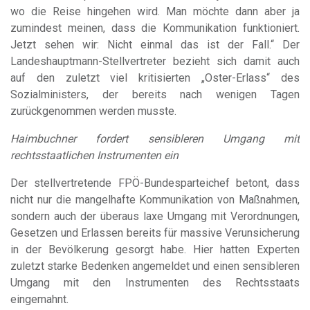
wo die Reise hingehen wird. Man möchte dann aber ja
zumindest meinen, dass die Kommunikation funktioniert.
Jetzt sehen wir: Nicht einmal das ist der Fall.“ Der
Landeshauptmann-Stellvertreter bezieht sich damit auch
auf den zuletzt viel kritisierten „Oster-Erlass“ des
Sozialministers, der bereits nach wenigen Tagen
zurückgenommen werden musste.
Haimbuchner fordert sensibleren Umgang mit
rechtsstaatlichen Instrumenten ein
Der stellvertretende FPÖ-Bundesparteichef betont, dass
nicht nur die mangelhafte Kommunikation von Maßnahmen,
sondern auch der überaus laxe Umgang mit Verordnungen,
Gesetzen und Erlassen bereits für massive Verunsicherung
in der Bevölkerung gesorgt habe. Hier hatten Experten
zuletzt starke Bedenken angemeldet und einen sensibleren
Umgang mit den Instrumenten des Rechtsstaats
eingemahnt.