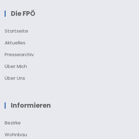
Die FPÖ
Startseite
Aktuelles
Pressearchiv
Über Mich
Über Uns
Informieren
Bezirke
Wohnbau