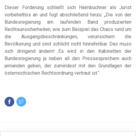
Dieser Forderung schließt sich Haimbuchner als Jurist
vorbehaltlos an und fügt abschließend hinzu: „Die von der
Bundesregierung am laufenden Band produzierten
Rechtsunsicherheiten, wie zum Beispiel das Chaos rund um
die Ausgangsbeschränkungen, verunsichern die
Bevölkerung und sind schlicht nicht hinnehmbar. Das muss
sich dringend ändern! Es wird in den Kabinetten der
Bundesregierung ja neben all den Pressesprechern auch
jemanden geben, der zumindest mit den Grundlagen der
österreichischen Rechtsordnung vertraut ist.“