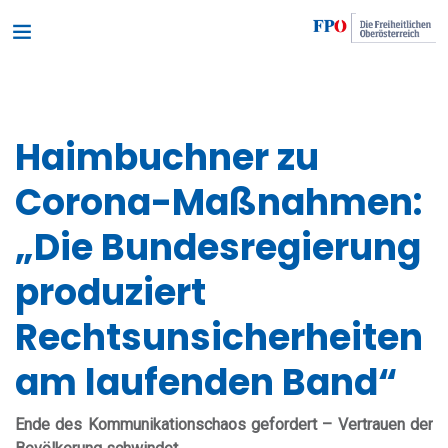
Haimbuchner zu
Corona-Maßnahmen:
„Die Bundesregierung
produziert
Rechtsunsicherheiten
am laufenden Band“
Ende des Kommunikationschaos gefordert – Vertrauen der