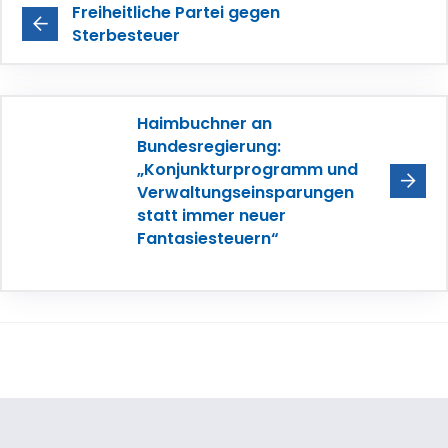
Freiheitliche Partei gegen
Sterbesteuer
Haimbuchner an
Bundesregierung:
„Konjunkturprogramm und
Verwaltungseinsparungen
statt immer neuer
Fantasiesteuern“