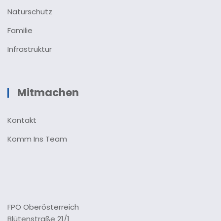
Naturschutz
Familie
Infrastruktur
Mitmachen
Kontakt
Komm Ins Team
FPÖ Oberösterreich
Blütenstraße 21/1