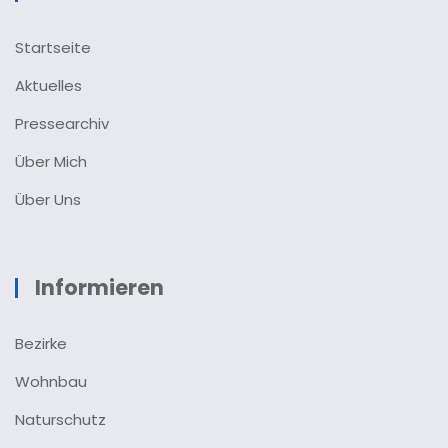
Startseite
Aktuelles
Pressearchiv
Über Mich
Über Uns
Informieren
Bezirke
Wohnbau
Naturschutz