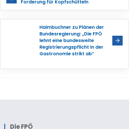
Forderung für Kopfschütteln
Haimbuchner zu Plänen der
Bundesregierung: „Die FPÖ
lehnt eine bundesweite
Registrierungspflicht in der
Gastronomie strikt ab“
Die FPÖ