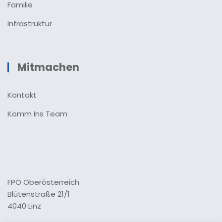
Familie
Infrastruktur
Mitmachen
Kontakt
Komm Ins Team
FPÖ Oberösterreich
Blütenstraße 21/1
4040 Linz