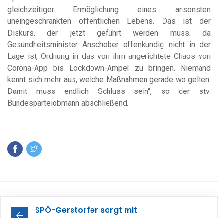
gleichzeitiger Ermöglichung eines ansonsten
uneingeschränkten öffentlichen Lebens. Das ist der
Diskurs, der jetzt geführt werden muss, da
Gesundheitsminister Anschober offenkundig nicht in der
Lage ist, Ordnung in das von ihm angerichtete Chaos von
Corona-App bis Lockdown-Ampel zu bringen. Niemand
kennt sich mehr aus, welche Maßnahmen gerade wo gelten.
Damit muss endlich Schluss sein“, so der stv.
Bundesparteiobmann abschließend.
SPÖ-Gerstorfer sorgt mit