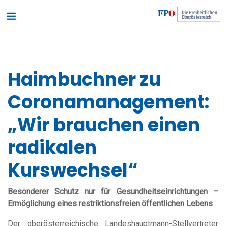
Haimbuchner zu
Coronamanagement:
„Wir brauchen einen
radikalen
Kurswechsel“
Besonderer Schutz nur für Gesundheitseinrichtungen –
Ermöglichung eines restriktionsfreien öffentlichen Lebens
Der oberösterreichische Landeshauptmann-Stellvertreter