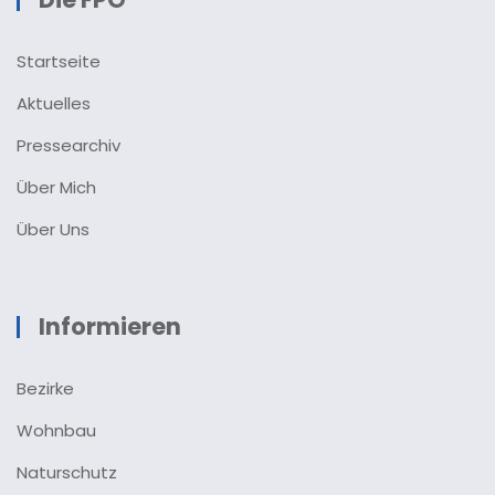
Startseite
Aktuelles
Pressearchiv
Über Mich
Über Uns
Informieren
Bezirke
Wohnbau
Naturschutz