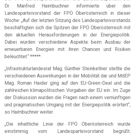
Dr. Manfred Haimbuchner informierte über den
Landesparteivorstand der FPÖ Oberösterreich in dieser
Woche: „Auf der letzten Sitzung des Landesparteivorstands
beschäftigten sich die Spitzen der FPÖ Oberösterreich mit
den aktuellen Herausforderungen in der Energiepolitik.
Dabei wurden verschiedene Aspekte beim Ausbau der
erneuerbaren Energien mit ihren Chancen und Risiken
beleuchtet.“ *****
„Infrastrukturlandesrat Mag. Günther Steinkellner stellte die
verschiedenen Auswirkungen in der Mobilität dar und MdEP
Mag. Roman Haider ging auf den EU-Green-Deal und die
zahlreichen klimapolitischen Vorgaben der EU ein. Im Zuge
der Diskussion wurden die Fragen nach einem vernünftigen
und pragmatischen Umgang mit der Energiepolitik erörtert“,
so Haimbuchner weiter.
„Die inhaltliche Linie der FPÖ Oberösterreich wurde
einstimmig vom Landesparteivorstand begrüßt.