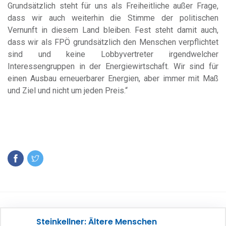
Grundsätzlich steht für uns als Freiheitliche außer Frage,
dass wir auch weiterhin die Stimme der politischen
Vernunft in diesem Land bleiben. Fest steht damit auch,
dass wir als FPÖ grundsätzlich den Menschen verpflichtet
sind und keine Lobbyvertreter irgendwelcher
Interessengruppen in der Energiewirtschaft. Wir sind für
einen Ausbau erneuerbarer Energien, aber immer mit Maß
und Ziel und nicht um jeden Preis.“
Steinkellner: Ältere Menschen