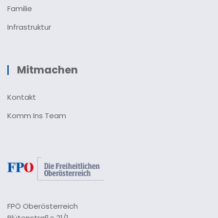
Familie
Infrastruktur
Mitmachen
Kontakt
Komm Ins Team
FPÖ Oberösterreich
Blütenstraße 21/1