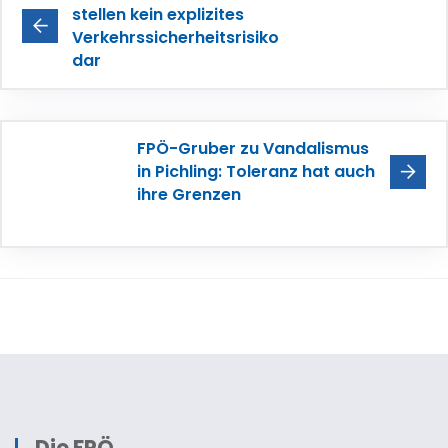
stellen kein explizites
Verkehrssicherheitsrisiko
dar
FPÖ-Gruber zu Vandalismus
in Pichling: Toleranz hat auch
ihre Grenzen
Die FPÖ