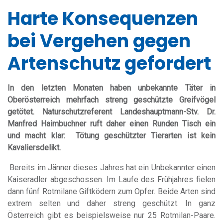
Harte Konsequenzen
bei Vergehen gegen
Artenschutz gefordert
In den letzten Monaten haben unbekannte Täter in
Oberösterreich mehrfach streng geschützte Greifvögel
getötet. Naturschutzreferent Landeshauptmann-Stv. Dr.
Manfred Haimbuchner ruft daher einen Runden Tisch ein
und macht klar: Tötung geschützter Tierarten ist kein
Kavaliersdelikt.
Bereits im Jänner dieses Jahres hat ein Unbekannter einen
Kaiseradler abgeschossen. Im Laufe des Frühjahres fielen
dann fünf Rotmilane Giftködern zum Opfer. Beide Arten sind
extrem selten und daher streng geschützt. In ganz
Österreich gibt es beispielsweise nur 25 Rotmilan-Paare.