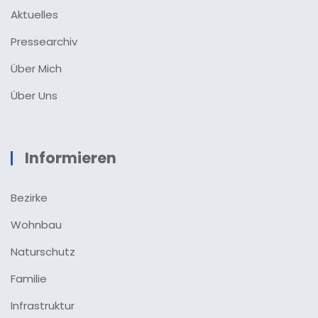
Aktuelles
Pressearchiv
Über Mich
Über Uns
Informieren
Bezirke
Wohnbau
Naturschutz
Familie
Infrastruktur