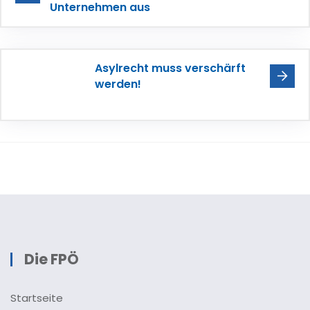
Unternehmen aus
Asylrecht muss verschärft
werden!
Die FPÖ
Startseite