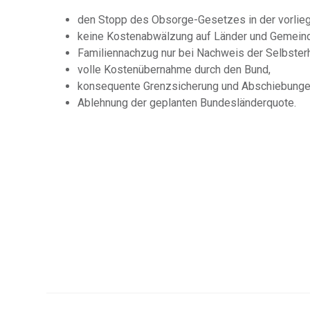
den Stopp des Obsorge-Gesetzes in der vorlie
keine Kostenabwälzung auf Länder und Gemein
Familiennachzug nur bei Nachweis der Selbsterh
volle Kostenübernahme durch den Bund,
konsequente Grenzsicherung und Abschiebunge
Ablehnung der geplanten Bundesländerquote.