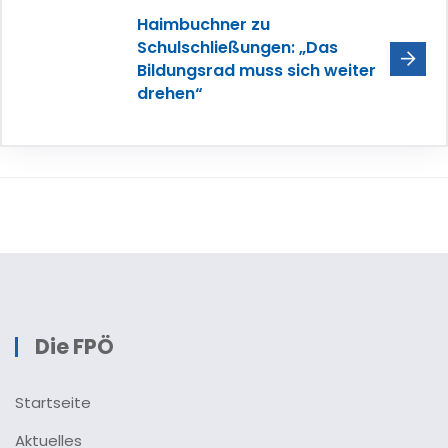
Haimbuchner zu
Schulschließungen: „Das
Bildungsrad muss sich weiter
drehen“
Die FPÖ
Startseite
Aktuelles