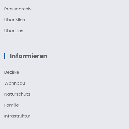
Pressearchiv
Über Mich
Über Uns
Informieren
Bezirke
Wohnbau
Naturschutz
Familie
Infrastruktur