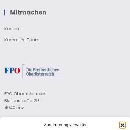
Mitmachen
Kontakt
Komm Ins Team
FPÖ Oberösterreich
Blütenstraße 21/1
4040 Linz
Tel.: 0732 73 64 26 0
Zustimmung verwalten