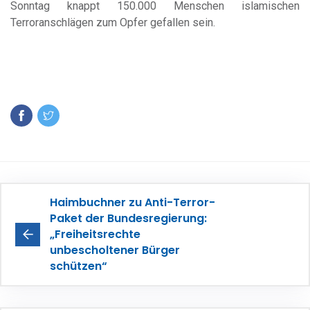
Sonntag knappt 150.000 Menschen islamischen
Terroranschlägen zum Opfer gefallen sein.
Haimbuchner zu Anti-Terror-
Paket der Bundesregierung:
„Freiheitsrechte
unbescholtener Bürger
schützen“