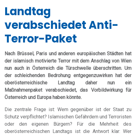
Landtag
verabschiedet Anti-
Terror-Paket
Nach Brüssel, Paris und anderen europäischen Städten hat
der islamisch motivierte Terror mit dem Anschlag von Wien
nun auch in Österreich die Türschwelle überschritten. Um
der schleichenden Bedrohung entgegenzuwirken hat der
oberösterreichische Landtag daher nun ein
Maßnahmenpaket verabschiedet, das Vorbildwirkung für
Österreich und Europa haben könnte.
Die zentrale Frage ist: Wem gegenüber ist der Staat zu
Schutz verpflichtet? Islamischen Gefährdern und Terroristen
oder den eigenen Bürgern? Für die Mehrheit des
oberösterreichischen Landtags ist die Antwort klar: Wer