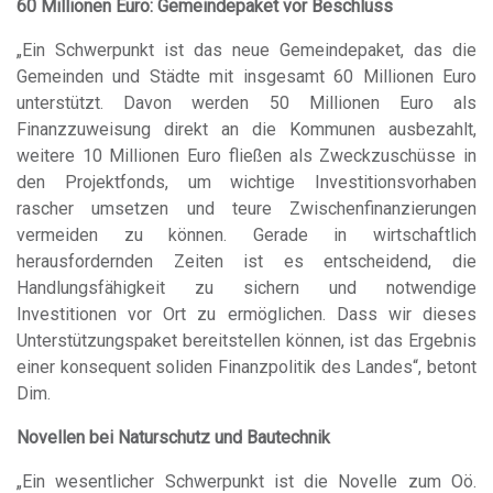
60 Millionen Euro: Gemeindepaket vor Beschluss
„Ein Schwerpunkt ist das neue Gemeindepaket, das die
Gemeinden und Städte mit insgesamt 60 Millionen Euro
unterstützt. Davon werden 50 Millionen Euro als
Finanzzuweisung direkt an die Kommunen ausbezahlt,
weitere 10 Millionen Euro fließen als Zweckzuschüsse in
den Projektfonds, um wichtige Investitionsvorhaben
rascher umsetzen und teure Zwischenfinanzierungen
vermeiden zu können. Gerade in wirtschaftlich
herausfordernden Zeiten ist es entscheidend, die
Handlungsfähigkeit zu sichern und notwendige
Investitionen vor Ort zu ermöglichen. Dass wir dieses
Unterstützungspaket bereitstellen können, ist das Ergebnis
einer konsequent soliden Finanzpolitik des Landes“, betont
Dim.
Novellen bei Naturschutz und Bautechnik
„Ein wesentlicher Schwerpunkt ist die Novelle zum Oö.