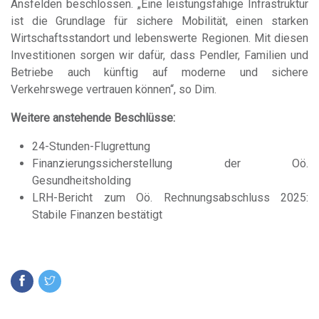
Ansfelden beschlossen. „Eine leistungsfähige Infrastruktur
ist die Grundlage für sichere Mobilität, einen starken
Wirtschaftsstandort und lebenswerte Regionen. Mit diesen
Investitionen sorgen wir dafür, dass Pendler, Familien und
Betriebe auch künftig auf moderne und sichere
Verkehrswege vertrauen können“, so Dim.
Weitere anstehende Beschlüsse:
24-Stunden-Flugrettung
Finanzierungssicherstellung der Oö.
Gesundheitsholding
LRH-Bericht zum Oö. Rechnungsabschluss 2025:
Stabile Finanzen bestätigt