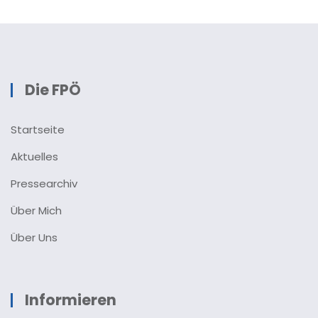
Die FPÖ
Startseite
Aktuelles
Pressearchiv
Über Mich
Über Uns
Informieren