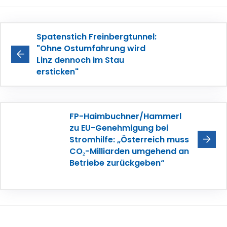
Spatenstich Freinbergtunnel:
"Ohne Ostumfahrung wird
Linz dennoch im Stau
ersticken"
FP-Haimbuchner/Hammerl
zu EU-Genehmigung bei
Stromhilfe: „Österreich muss
CO₂-Milliarden umgehend an
Betriebe zurückgeben“