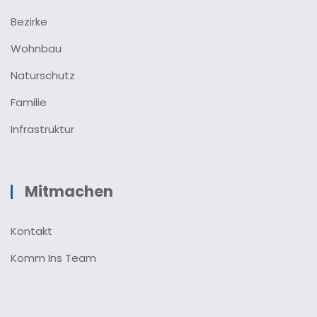
Bezirke
Wohnbau
Naturschutz
Familie
Infrastruktur
Mitmachen
Kontakt
Komm Ins Team