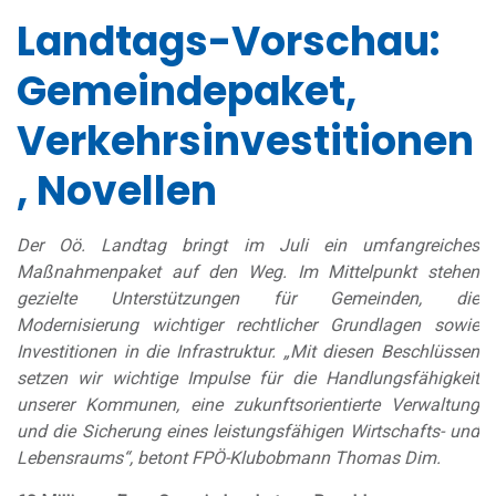
Landtags-Vorschau:
Gemeindepaket,
Verkehrsinvestitionen
, Novellen
Der Oö. Landtag bringt im Juli ein umfangreiches
Maßnahmenpaket auf den Weg. Im Mittelpunkt stehen
gezielte Unterstützungen für Gemeinden, die
Modernisierung wichtiger rechtlicher Grundlagen sowie
Investitionen in die Infrastruktur. „Mit diesen Beschlüssen
setzen wir wichtige Impulse für die Handlungsfähigkeit
unserer Kommunen, eine zukunftsorientierte Verwaltung
und die Sicherung eines leistungsfähigen Wirtschafts- und
Lebensraums“, betont FPÖ-Klubobmann Thomas Dim.