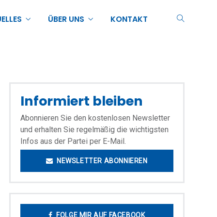
ELLES
ÜBER UNS
KONTAKT
Informiert bleiben
Abonnieren Sie den kostenlosen Newsletter
und erhalten Sie regelmäßig die wichtigsten
Infos aus der Partei per E-Mail.
NEWSLETTER ABONNIEREN
FOLGE MIR AUF FACEBOOK