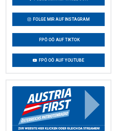
FOLGE MIR AUF INSTAGRAM
FPÖ OÖ AUF TIKTOK
FPÖ OÖ AUF YOUTUBE