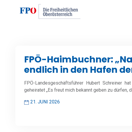
FPÖ-Haimbuchner: „Nac
endlich in den Hafen de
FPÖ-Landesgeschäftsführer Hubert Schreiner hat
geheiratet „Es freut mich bekannt geben zu dürfen,
21. JUNI 2026