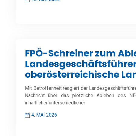
FPÖ-Schreiner zum Abl
Landesgeschäftsführer: 
oberösterreichische La
Mit Betroffenheit reagiert der Landesgeschäftsführ
Nachricht über das plötzliche Ableben des NE
inhaltlicher unterschiedlicher
4. MAI 2026