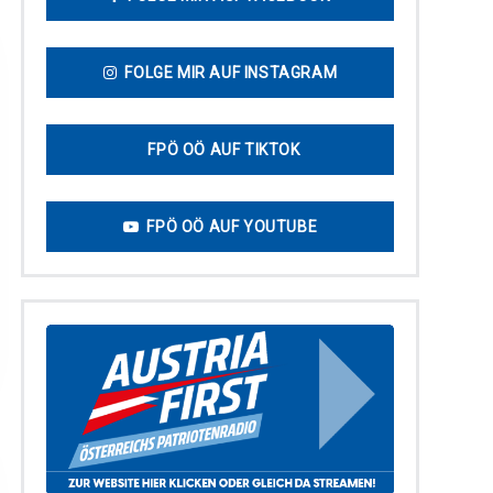
FOLGE MIR AUF INSTAGRAM
FPÖ OÖ AUF TIKTOK
FPÖ OÖ AUF YOUTUBE