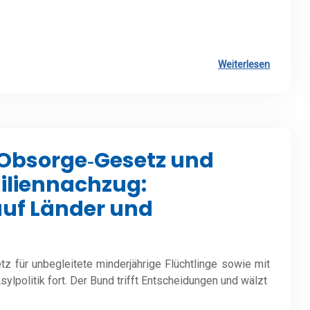
Weiterlesen
 Obsorge‑Gesetz und
iliennachzug:
uf Länder und
 für unbegleitete minderjährige Flüchtlinge sowie mit
lpolitik fort. Der Bund trifft Entscheidungen und wälzt