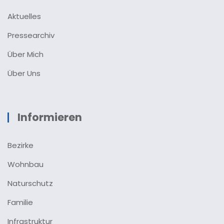
Aktuelles
Pressearchiv
Über Mich
Über Uns
Informieren
Bezirke
Wohnbau
Naturschutz
Familie
Infrastruktur