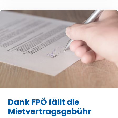
Dank FPÖ fällt die
Mietvertragsgebühr