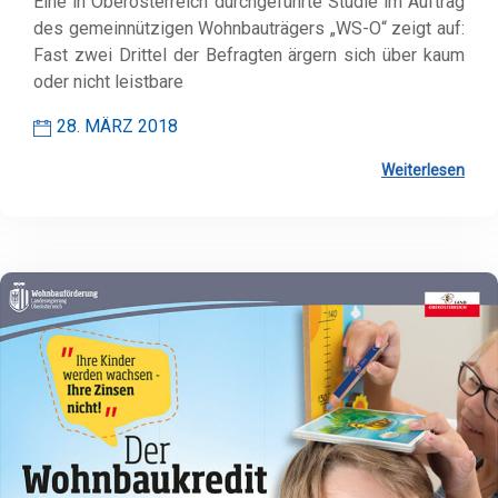
Eine in Oberösterreich durchgeführte Studie im Auftrag
des gemeinnützigen Wohnbauträgers „WS-O“ zeigt auf:
Fast zwei Drittel der Befragten ärgern sich über kaum
oder nicht leistbare
28. MÄRZ 2018
Weiterlesen