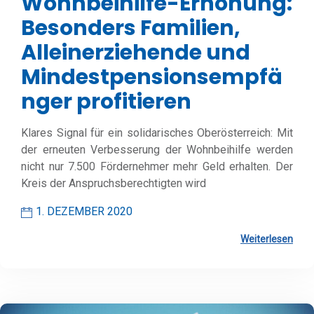
Wohnbeihilfe-Erhöhung:
Besonders Familien,
Alleinerziehende und
Mindestpensionsempfä
nger profitieren
Klares Signal für ein solidarisches Oberösterreich: Mit
der erneuten Verbesserung der Wohnbeihilfe werden
nicht nur 7.500 Fördernehmer mehr Geld erhalten. Der
Kreis der Anspruchsberechtigten wird
1. DEZEMBER 2020
Weiterlesen