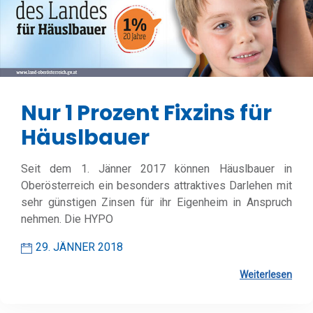
Nur 1 Prozent Fixzins für
Häuslbauer
Seit dem 1. Jänner 2017 können Häuslbauer in
Oberösterreich ein besonders attraktives Darlehen mit
sehr günstigen Zinsen für ihr Eigenheim in Anspruch
nehmen. Die HYPO
29. JÄNNER 2018
Weiterlesen