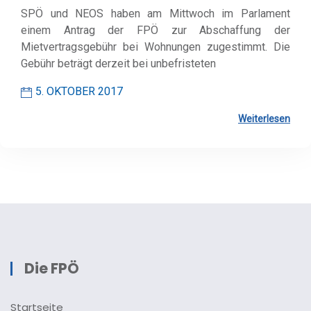
SPÖ und NEOS haben am Mittwoch im Parlament
einem Antrag der FPÖ zur Abschaffung der
Mietvertragsgebühr bei Wohnungen zugestimmt. Die
Gebühr beträgt derzeit bei unbefristeten
5. OKTOBER 2017
Weiterlesen
Die FPÖ
Startseite